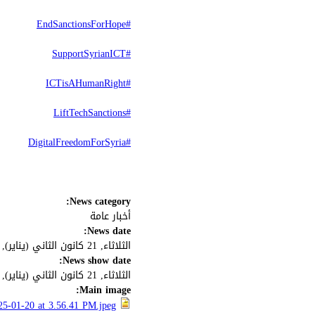
#EndSanctionsForHope
#SupportSyrianICT
#ICTisAHumanRight
#LiftTechSanctions
#DigitalFreedomForSyria
News category:
أخبار عامة
News date:
الثلاثاء, 21 كانون الثاني (يناير), 2025
News show date:
الثلاثاء, 21 كانون الثاني (يناير), 2025
Main image:
5-01-20 at 3.56.41 PM.jpeg