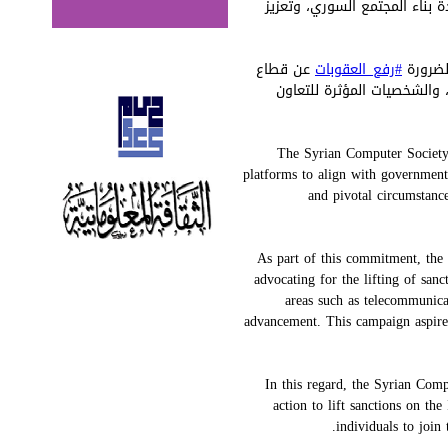
 بناء المجتمع السوري، وتعزيز
 لضرورة
#رفع_العقوبات
عن قطاع
 والشخصيات المؤثرة للتعاون
The Syrian Computer Society r
platforms to align with government 
and pivotal circumstanc
As part of this commitment, the
advocating for the lifting of san
areas such as telecommunicat
advancement. This campaign aspires
In this regard, the Syrian Comp
action to lift sanctions on th
individuals to join