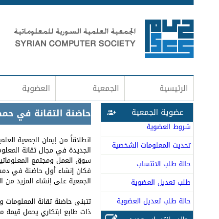
الرئيسية
الجمعية
العضوية
عضوية الجمعية
حاضنة التقانة في حم
شروط العضوية
انطلاقاً من إيمان الجمعية الع
تحديث المعلومات الشخصية
الجديدة في مجال تقانة المعلوم
سوق العمل ومجتمع المعلوماتيين،
حالة طلب الانتساب
فكان إنشاء أول حاضنة في دمشق 
الجمعية على إنشاء المزيد من ال
طلب تعديل العضوية
حالة طلب تعديل العضوية
تتبنى حاضنة تقانة المعلومات 
ذات طابع ابتكاري يحمل قيمة م