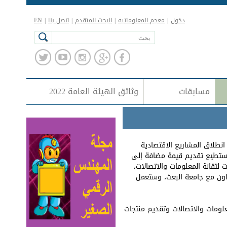
دخول
|
معجم المعلوماتية
|
البحث المتقدم
|
اتصل بنا
|
EN
مسابقات
وثائق الهيئة العامة 2022
انطلاق المشاريع الاقتصادية
 تستطيع تقديم قيمة مضافة إلى
لتقانة المعلومات والاتصالات،
عاون مع جامعة البعث، وستعمل
لومات والاتصالات وتقديم منتجات