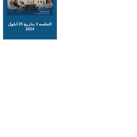
الجلسة 3 بتاريخ 25 أيلول
2024