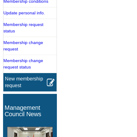
Membership conditions
Update personal info.
Membership request
status
Membership change
request
Membership change
request status
New membership
request
Management
Council News