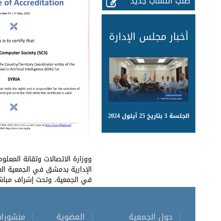
طلب انتساب جديد
أخبار مجلس الإدارة
الجلسة 3 بتاريخ 25 أيلول 2024
ووزارة الاتصالات وتقانة المعل
في الجمعية، وتحت إشراف مباشر
حول الجمعية
العضوية
منشورا