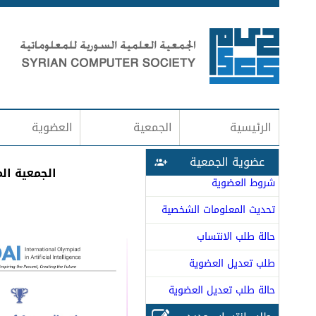
الرئيسية
الجمعية
العضوية
عضوية الجمعية
الجمعية الم
شروط العضوية
تحديث المعلومات الشخصية
حالة طلب الانتساب
طلب تعديل العضوية
حالة طلب تعديل العضوية