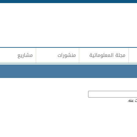
Jump to navigation
مجلة المعلوماتية
منشورات
مشاريع
 عنه.