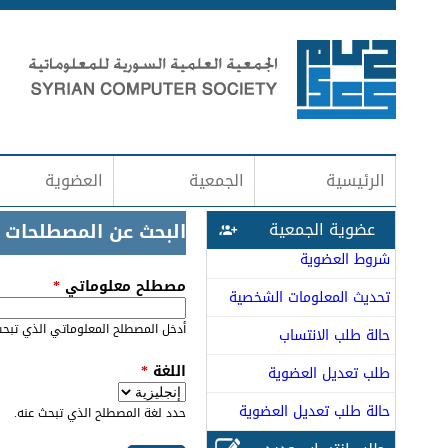
الرئيسية
الجمعية
العضوية
عضوية الجمعية
البحث عن المصطلحات
شروط العضوية
‏مصطلح معلوماتي ‏
*
تحديث المعلومات الشخصية
أدخل المصطلح المعلوماتي الذي تبحث
حالة طلب الانتساب
‏اللغة ‏
*
طلب تعديل العضوية
حالة طلب تعديل العضوية
حدد لغة المصطلح الذي تبحث عنه.