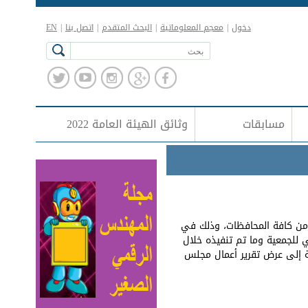
دخول
|
معجم المعلوماتية
|
البحث المتقدم
|
اتصل بنا
|
EN
مسابقات
وثائق الهيئة العامة 2022
ة من كافة المحافظات، وذلك في
 للجمعية وما تم تنفيذه خلال
فة إلى عرض تقرير أعمال مجلس