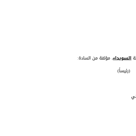
ظة
السويداء
، مؤلفة من السادة: