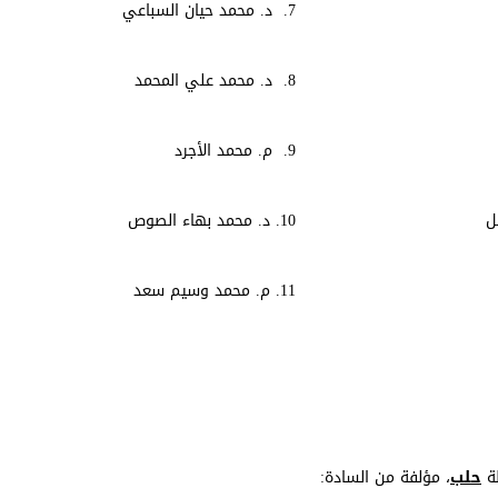
7. د. محمد حيان السباعي
8. د. محمد علي المحمد
9. م. محمد الأجرد
10. د. محمد بهاء الصوص
11. م. محمد وسيم سعد
ظة
حلب
، مؤلفة من السادة: