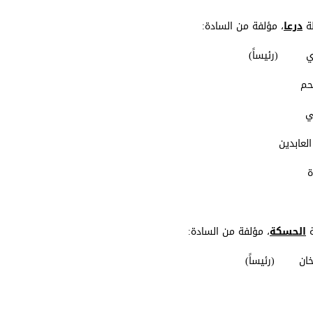
ظة
درعا
، مؤلفة من السادة:
ة
الحسكة
، مؤلفة من السادة: