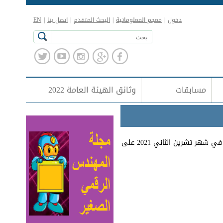
دخول
|
معجم المعلوماتية
|
البحث المتقدم
|
اتصل بنا
|
EN
مسابقات
وثائق الهيئة العامة 2022
تم إعادة تشكيل اللجان الإدارية في المحافظات بقرار من مجلس إدارة الجمعية العلمية السورية للمعلوماتية في شهر تشرين الثاني 2021 على