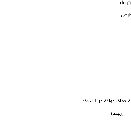
ظة
حماة
، مؤلفة من السادة: