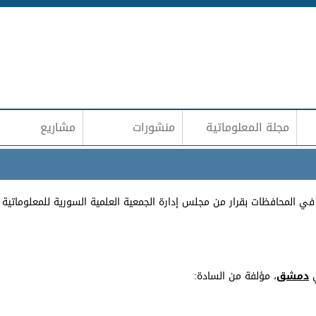
Jump to navigation
مجلة المعلوماتية
منشورات
مشاريع
ي
دمشق
، مؤلفة من السادة: