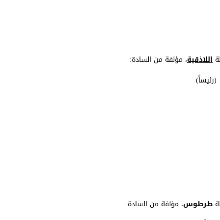
ظة
اللاذقية
، مؤلفة من السادة:
ظة
طرطوس
، مؤلفة من السادة: