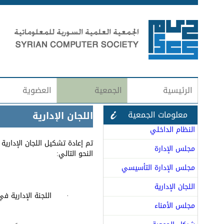
الرئيسية
الجمعية
العضوية
معلومات الجمعية
اللجان الإدارية
النظام الداخلي
مجلس الإدارة
النحو التالي:
مجلس الإدارة التأسيسي
اللجان الإدارية
· اللجنة الإدارية ف
مجلس الأمناء