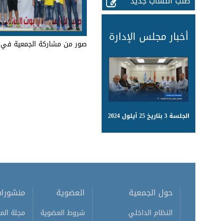
طلب انتساب جديد
أخبار مجلس الإدارة
صور من مشاركة الجمعية في المسابق
الجلسة 3 بتاريخ 25 أيلول 2024
حول الجمعية
العضوية
منشورا
النظام الداخلي
شروط العضوية
مجلة المع