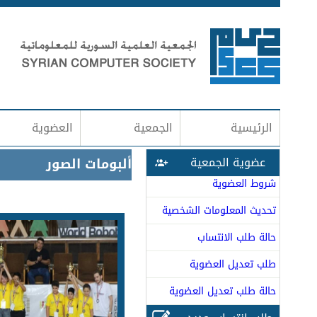
الرئيسية
الجمعية
العضوية
عضوية الجمعية
ألبومات الصور
شروط العضوية
تحديث المعلومات الشخصية
حالة طلب الانتساب
طلب تعديل العضوية
حالة طلب تعديل العضوية