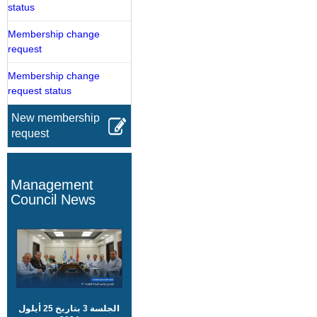
status
Membership change
request
Membership change
request status
New membership
request
Management
Council News
الجلسة 3 بتاريخ 25 أيلول