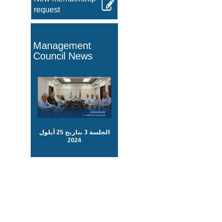
request
Management
Council News
الجلسة 3 بتاريخ 25 أيلول
2024