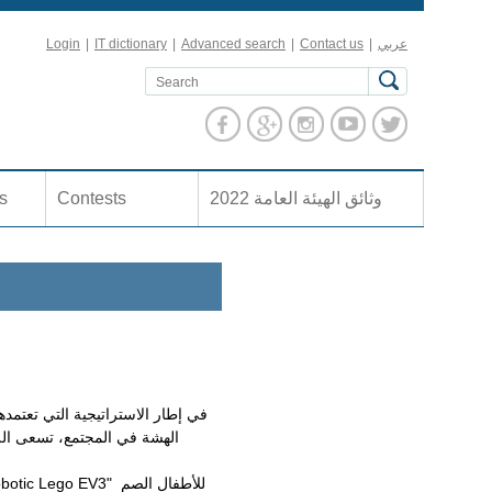
عربي
|
Contact us
|
Advanced search
|
IT dictionary
|
Login
وثائق الهيئة العامة 2022
Contests
es
في إطار الاستراتيجية التي تعتمده
الهشة في المجتمع، تسعى الل