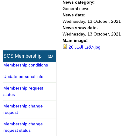
News category:
General news
News date:
Wednesday, 13 October, 2021
News show date:
Wednesday, 13 October, 2021
Main image:
غلاف العدد 26.jpg
SCS Membership
Membership conditions
Update personal info.
Membership request
status
Membership change
request
Membership change
request status