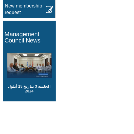
New membership
request
Management
Council News
الجلسة 3 بتاريخ 25 أيلول
2024