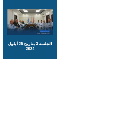
الجلسة 3 بتاريخ 25 أيلول
2024