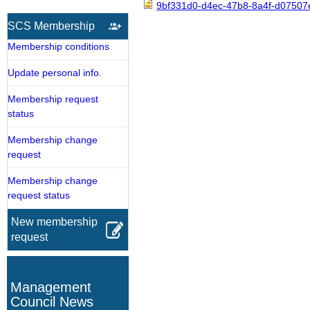
9bf331d0-d4ec-47b8-8a4f-d07507
SCS Membership
Membership conditions
Update personal info.
Membership request
status
Membership change
request
Membership change
request status
New membership
request
Management
Council News