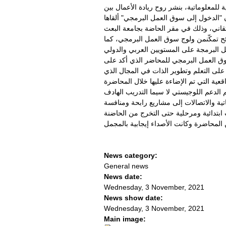
 للمعلوماتية، بنشر روح ريادة الأعمال بين
 "الدخول إلى سوق العمل البرمجي" ألقاها
 تمكّنمن ولوج سوق العمل البرمجي، كما
 شخصية في سوق العمل البرمجي للمحاضر الذي أكد على
على التعلم وتطوير الذات في المجال الذي
 الدعم اللوجيستي لا سيما التدريب الهادف
ية والاتصالات إلى مشاريع رابحة ومنافسة
News category:
General news
News date:
Wednesday, 3 November, 2021
News show date:
Wednesday, 3 November, 2021
Main image: