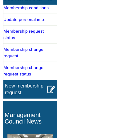
Membership conditions
Update personal info.
Membership request
status
Membership change
request
Membership change
request status
New membership
request
Management
Council News