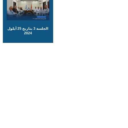
الجلسة 3 بتاريخ 25 أيلول
2024