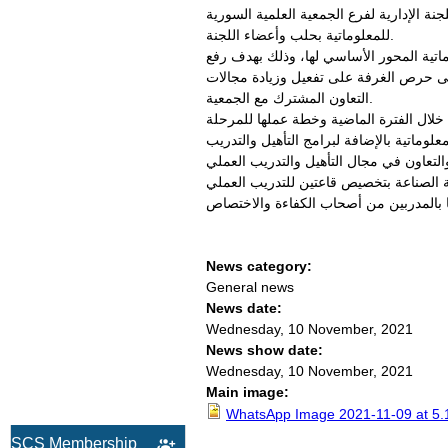
الإدارية لفرع الجمعية العلمية السورية
للمعلوماتية بحلب وأعضاء اللجنة.
ماتية المحور الأساسي لها، وذلك بهدف رفع
 إلى حرص الغرفة على تفعيل وزيادة مجالات
التعاون المشترك مع الجمعية.
خلال الفترة الماضية وخطة عملها للمرحلة
التعاون في مجال التأهيل والتدريب العملي
ة الصناعة بتخصيص قاعتين للتدريب العملي
News category:
General news
News date:
Wednesday, 10 November, 2021
News show date:
Wednesday, 10 November, 2021
Main image:
WhatsApp Image 2021-11-09 at 5.
SCS Membership