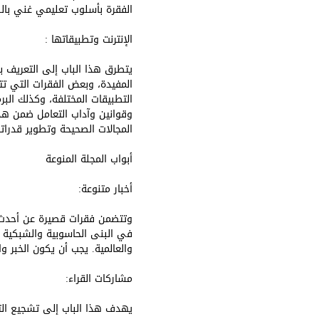
الفقرة بأسلوب تعليمي غني بالصو
الإنترنت وتطبيقاتها :
يتطرق هذا الباب إلى التعريف 
المفيدة، وبعض الفقرات التي تتع
التطبيقات المختلفة، وكذلك البرم
وقوانين وآداب التعامل ضمن هذ
المجالات الصحيحة وتطوير قدرات
أبواب المجلة المنوعة
أخبار متنوعة:
وتتضمن فقرات قصيرة عن أحدث ال
في البنى الحاسوبية والشبكية وت
والعالمية. يجب أن يكون الخبر وا
مشاركات القراء:
يهدف هذا الباب إلى تشجيع التو