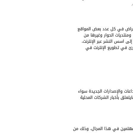
تعراض في كل عدد بعض المواقع
ومنتديات الحوار وغيرها من
 إلى اسس النشر عبر الإنترنت،
رئ في تطويع الإنترنت في
اعات والإصدارات الجديدة سواء
يتعلق بأخبار الشركات المحلية
لمهتمين في هذا المجال، وذلك من