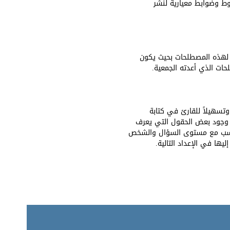
ط وضوابط معيارية لنشر
 لهذه المصطلحات بحيث يكون
حات الذي أعدته الجمعية.
تسهيلاً للقارئ في كتابة
 وجود بعض الحقول التي يعرف
تتناسب مع مستوى السؤال والشخص
ها في الإعداد التالية.