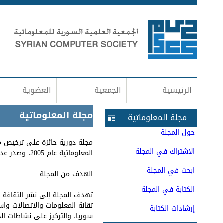
الرئيسية
الجمعية
العضوية
مجلة المعلوماتية
مجلة المعلوماتية
حول المجلة
مجلة دورية حائزة على ترخيص م
الاشتراك في المجلة
المعلوماتية عام 2005، وصدر عددها الأول في شهر كانون الثاني 2006.
ابحث في المجلة
الهدف من المجلة
الكتابة في المجلة
تهدف المجلة إلى نشر الثقافة ا
تقانة المعلومات والاتصالات و
إرشادات الكتابة
سوريا، والتركيز على نشاطات ال